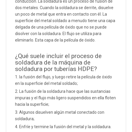
conducción. La soldadura es un proceso de fusión de
dos metales. Cuando la soldadura se derrite, disuelve
un poco de metal que entra en contacto con él. La
superficie del metal soldado a menudo tiene una capa
delgada de una película de óxido que no se puede
disolver con la soldadura. El flujo se utiliza para
eliminarlo. Esta capa de la película de óxido.
¿Qué suele incluir el proceso de
soldadura de la máquina de
soldadura por tuberías HDPE?
1. la fusión del flujo, y luego retire la película de óxido
en la superficie del metal soldado;
2. La fusión de la soldadura hace que las sustancias
impuras y el flujo más ligero suspendidos en ella floten
hacia la superficie;
3. Algunos disuelven algún metal conectado con
soldadura;
4. Enfríe y termine la fusión del metal y la soldadura.