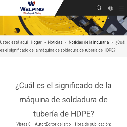
Usted está aquí:
Hogar
»
Noticias
»
Noticias de la Industria
»
¿Cuál
es el significado de la máquina de soldadura de tubería de HDPE?
¿Cuál es el significado de la
máquina de soldadura de
tubería de HDPE?
Vistas:
0
Autor:Editor del sitio Hora de publicación: