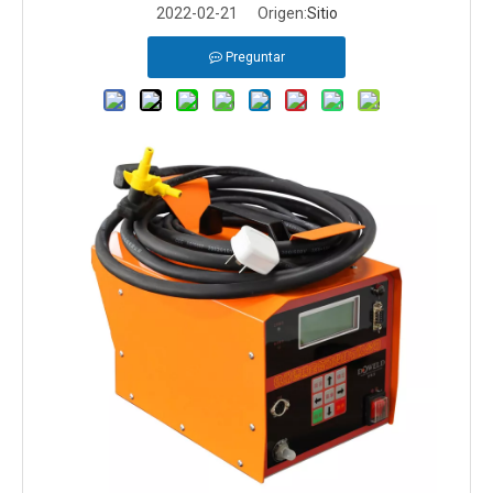
2022-02-21 Origen:
Sitio
Preguntar