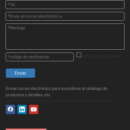
Enviar
Enviar correo electrónico para suscribirse al catálogo de
productos y detalles, etc.