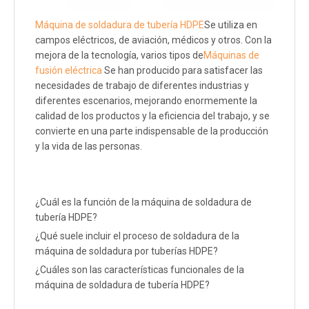
Máquina de soldadura de tubería HDPE
Se utiliza en
campos eléctricos, de aviación, médicos y otros. Con la
mejora de la tecnología, varios tipos de
Máquinas de
fusión eléctrica
Se han producido para satisfacer las
necesidades de trabajo de diferentes industrias y
diferentes escenarios, mejorando enormemente la
calidad de los productos y la eficiencia del trabajo, y se
convierte en una parte indispensable de la producción
y la vida de las personas.
¿Cuál es la función de la máquina de soldadura de
tubería HDPE?
¿Qué suele incluir el proceso de soldadura de la
máquina de soldadura por tuberías HDPE?
¿Cuáles son las características funcionales de la
máquina de soldadura de tubería HDPE?