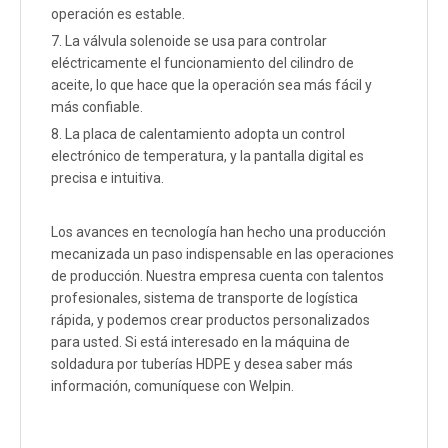
operación es estable.
7. La válvula solenoide se usa para controlar
eléctricamente el funcionamiento del cilindro de
aceite, lo que hace que la operación sea más fácil y
más confiable.
8. La placa de calentamiento adopta un control
electrónico de temperatura, y la pantalla digital es
precisa e intuitiva.
Los avances en tecnología han hecho una producción
mecanizada un paso indispensable en las operaciones
de producción. Nuestra empresa cuenta con talentos
profesionales, sistema de transporte de logística
rápida, y podemos crear productos personalizados
para usted. Si está interesado en la máquina de
soldadura por tuberías HDPE y desea saber más
información, comuníquese con Welpin.