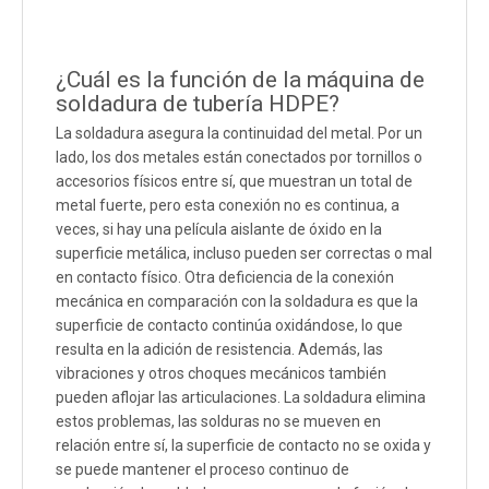
¿Cuál es la función de la máquina de
soldadura de tubería HDPE?
La soldadura asegura la continuidad del metal. Por un
lado, los dos metales están conectados por tornillos o
accesorios físicos entre sí, que muestran un total de
metal fuerte, pero esta conexión no es continua, a
veces, si hay una película aislante de óxido en la
superficie metálica, incluso pueden ser correctas o mal
en contacto físico. Otra deficiencia de la conexión
mecánica en comparación con la soldadura es que la
superficie de contacto continúa oxidándose, lo que
resulta en la adición de resistencia. Además, las
vibraciones y otros choques mecánicos también
pueden aflojar las articulaciones. La soldadura elimina
estos problemas, las solduras no se mueven en
relación entre sí, la superficie de contacto no se oxida y
se puede mantener el proceso continuo de