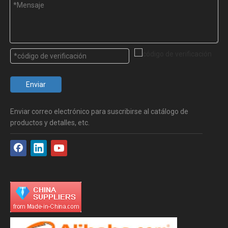
Enviar
Enviar correo electrónico para suscribirse al catálogo de
productos y detalles, etc.