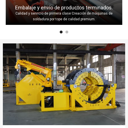
Embalaje y envío de productos terminados.
Calidad y servicio de primera clase Creación de máquinas de
soldadura por tope de calidad premium.