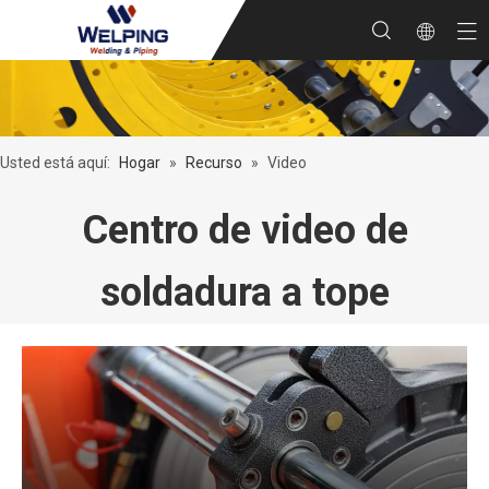
Usted está aquí:
Hogar
»
Recurso
»
Video
Centro de video de
soldadura a tope