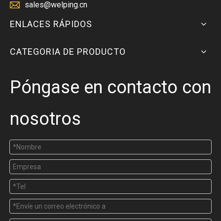
sales@welping.cn
ENLACES RÁPIDOS
CATEGORIA DE PRODUCTO
Póngase en contacto con
nosotros