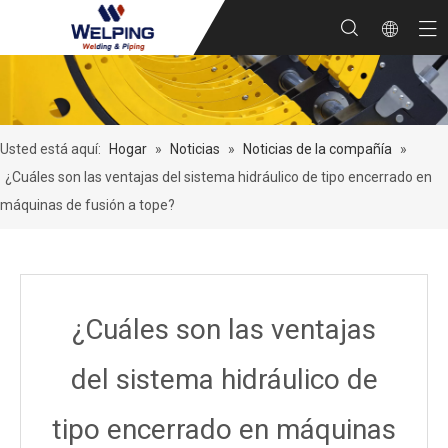
Usted está aquí:
Hogar
»
Noticias
»
Noticias de la compañía
»
¿Cuáles son las ventajas del sistema hidráulico de tipo encerrado en
máquinas de fusión a tope?
¿Cuáles son las ventajas
del sistema hidráulico de
tipo encerrado en máquinas