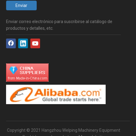
Enviar
Enviar correo electrónico para suscribirse al catálogo de
productos y detalles, etc.
Copyright © 2021 Hangzhou Welping Machinery Equipment