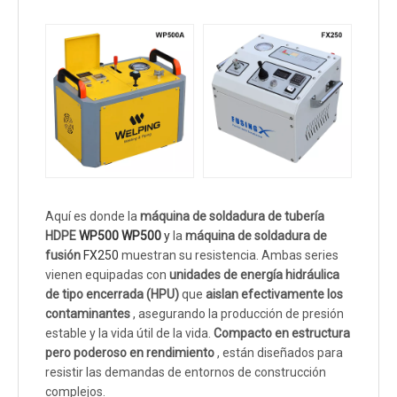
Aquí es donde la
máquina de soldadura de tubería
HDPE
WP500
WP500
y
la
máquina de soldadura de
fusión
FX250
muestran su resistencia. Ambas series
vienen equipadas con
unidades de energía hidráulica
de tipo encerrada (HPU)
que
aislan efectivamente los
contaminantes
, asegurando la producción de presión
estable y la vida útil de la vida.
Compacto en estructura
pero poderoso en rendimiento
, están diseñados para
resistir las demandas de entornos de construcción
complejos.