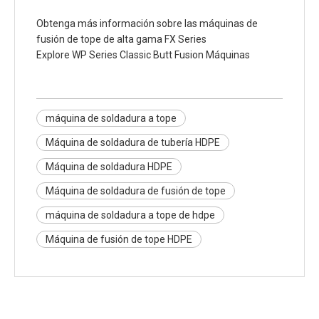
Obtenga más información sobre las máquinas de
fusión de tope de alta gama FX Series
Explore WP Series Classic Butt Fusion Máquinas
máquina de soldadura a tope
Máquina de soldadura de tubería HDPE
Máquina de soldadura HDPE
Máquina de soldadura de fusión de tope
máquina de soldadura a tope de hdpe
Máquina de fusión de tope HDPE