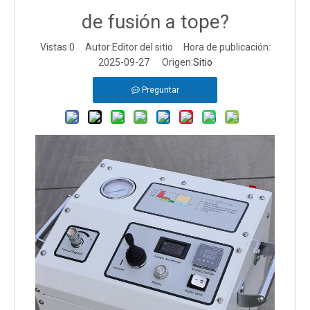
de fusión a tope?
Vistas:
0
Autor:Editor del sitio Hora de publicación:
2025-09-27 Origen:
Sitio
Preguntar