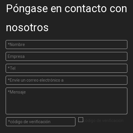
Póngase en contacto con
nosotros