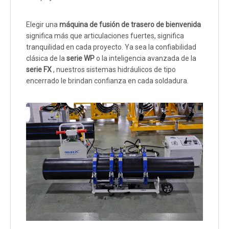
Elegir una
máquina de fusión de trasero de bienvenida
significa más que articulaciones fuertes, significa
tranquilidad en cada proyecto. Ya sea la confiabilidad
clásica de la
serie WP
o la inteligencia avanzada de la
serie FX
, nuestros sistemas hidráulicos de tipo
encerrado le brindan confianza en cada soldadura.