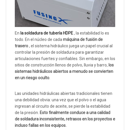
En
la soldadura de tubería HDPE
, la estabilidad lo es
todo. En el núcleo de cada
máquina de fusión de
trasero
, el sistema hidráulico juega un papel crucial al
controlar la presión de soldadura para garantizar
articulaciones fuertes y confiables. Sin embargo, en los
sitios de construcción llenos de polvo, lluvia y barro,
los
sistemas hidráulicos abiertos a menudo se convierten
en un riesgo oculto
.
Las unidades hidráulicas abiertas tradicionales tienen
una debilidad obvia: una vez que el polvo o el agua
ingresan al circuito de aceite, se pierde la estabilidad
de la presión.
Esto finalmente conduce a una calidad
de soldadura inconsistente, retrasos en los proyectos e
incluso fallas en los equipos.