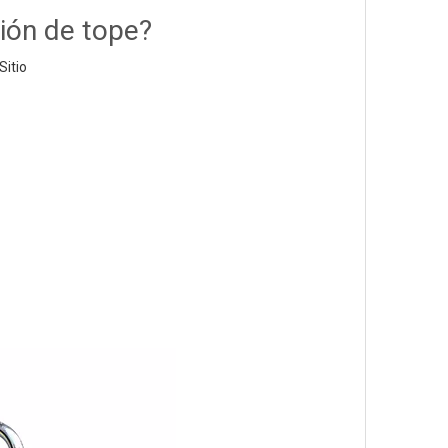
ión de tope?
Sitio