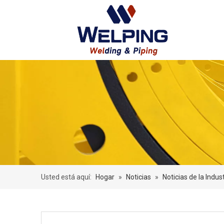
Usted está aquí:
Hogar
»
Noticias
»
Noticias de la Indus