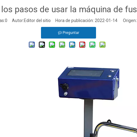
 los pasos de usar la máquina de fus
as:
0
Autor:Editor del sitio Hora de publicación: 2022-01-14 Origen:
Preguntar