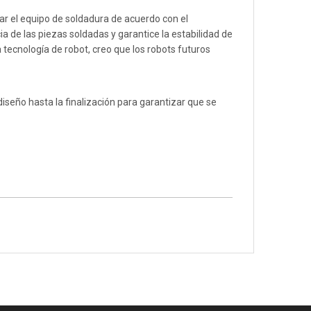
rar el equipo de soldadura de acuerdo con el
a de las piezas soldadas y garantice la estabilidad de
a tecnología de robot, creo que los robots futuros
iseño hasta la finalización para garantizar que se