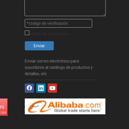
Enviar
Enviar correo electrónico para
suscribirse al catálogo de productos y
detalles, etc.