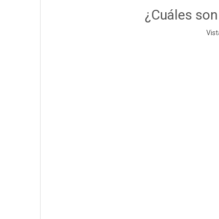
¿Cuáles son
Vist