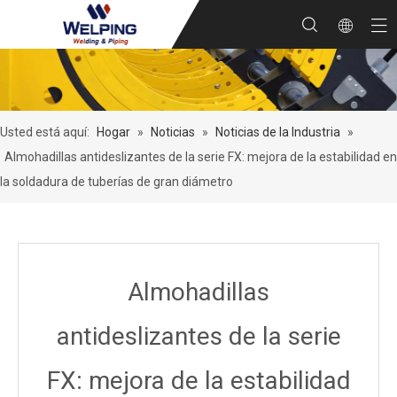
Usted está aquí:
Hogar
»
Noticias
»
Noticias de la Industria
»
Almohadillas antideslizantes de la serie FX: mejora de la estabilidad en
la soldadura de tuberías de gran diámetro
Almohadillas
antideslizantes de la serie
FX: mejora de la estabilidad