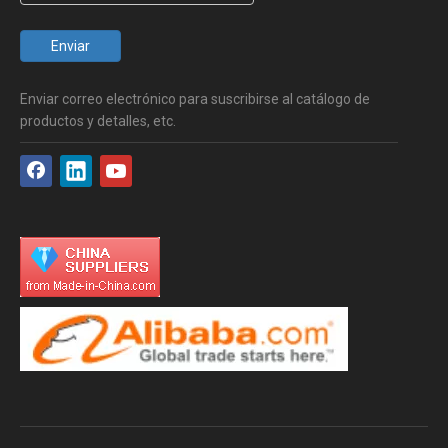
Enviar
Enviar correo electrónico para suscribirse al catálogo de
productos y detalles, etc.