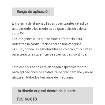
Rango de aplicación
El sistema de almohadillas antideslizantes se aplica
actualmente a los modelos de gran diámetro de la
serie FX.
Las imágenes a las que se hace referencia aquí
muestran la configuración real en una máquina
FX1000, donde las almohadillas se colocan muy juntas
para crear una superficie de sujeción casi continua.
Esta configuración está diseñada específicamente
para aplicaciones de soldadura de gran tamaño y no se
utiliza en todos los tamaños de máquinas.
Un diseño original dentro de la serie
FUSINGX FX