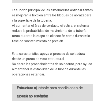
La función principal de las almohadillas antideslizantes
es mejorar la fricción entre los bloques de abrazadera
y la superficie de la tubería.
Al aumentar el área de contacto efectiva, el sistema
reduce la probabilidad de movimiento de la tubería
tanto durante la etapa de alineación como durante la
fase de mantenimiento de presión.
Esta característica apoya el proceso de soldadura
desde un punto de vista estructural.
No altera los procedimientos de soldadura, pero ayuda
a mantener la estabilidad de la tubería durante las
operaciones estándar.
Estructura ajustable para condiciones de
tubería no estándar