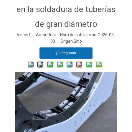
en la soldadura de tuberías
de gran diámetro
Vistas:
0
Autor:Rubí Hora de publicación: 2026-03-
03 Origen:
Sitio
Preguntar