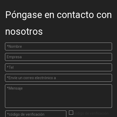
Póngase en contacto con
nosotros