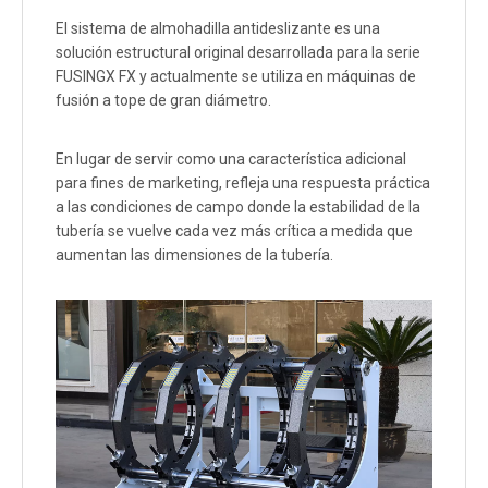
El sistema de almohadilla antideslizante es una
solución estructural original desarrollada para la serie
FUSINGX FX y actualmente se utiliza en máquinas de
fusión a tope de gran diámetro.
En lugar de servir como una característica adicional
para fines de marketing, refleja una respuesta práctica
a las condiciones de campo donde la estabilidad de la
tubería se vuelve cada vez más crítica a medida que
aumentan las dimensiones de la tubería.