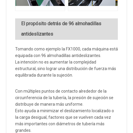
El propósito detrás de 96 almohadillas
antideslizantes
Tomando como ejemplo la FX1000, cada máquina está
equipada con 96 almohadillas antideslizantes.
La intención no es aumentar la complejidad
estructural, sino lograr una distribución de fuerza más
equilibrada durante la sujeción.
Con múltiples puntos de contacto alrededor de la
circunferencia de la tubería, la presión de sujeción se
distribuye de manera más uniforme.
Esto ayuda a minimizar el deslizamiento localizado o
la carga desigual, factores que se vuelven cada vez
más importantes con diámetros de tubería más
grandes.