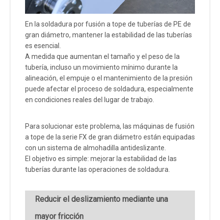
En la soldadura por fusión a tope de tuberías de PE de
gran diámetro, mantener la estabilidad de las tuberías
es esencial.
A medida que aumentan el tamaño y el peso de la
tubería, incluso un movimiento mínimo durante la
alineación, el empuje o el mantenimiento de la presión
puede afectar el proceso de soldadura, especialmente
en condiciones reales del lugar de trabajo.
Para solucionar este problema, las máquinas de fusión
a tope de la serie FX de gran diámetro están equipadas
con un sistema de almohadilla antideslizante.
El objetivo es simple: mejorar la estabilidad de las
tuberías durante las operaciones de soldadura.
Reducir el deslizamiento mediante una
mayor fricción