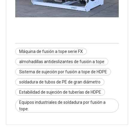
Máquina de fusión a tope serie FX
almohadillas antideslizantes de fusión a tope
Sistema de sujeción por fusión a tope de HDPE
soldadura de tubos de PE de gran diámetro
Estabilidad de sujeción de tuberías de HDPE
Equipos industriales de soldadura por fusión a
tope.