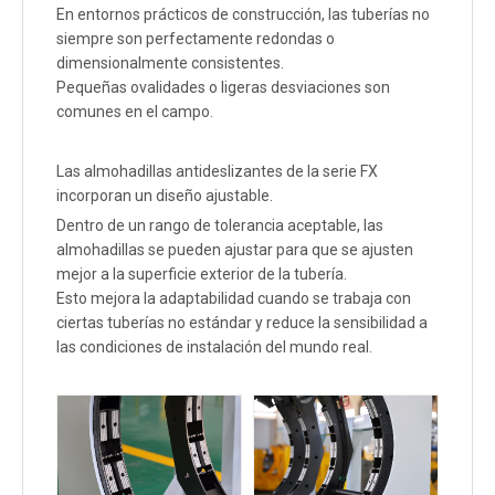
En entornos prácticos de construcción, las tuberías no
siempre son perfectamente redondas o
dimensionalmente consistentes.
Pequeñas ovalidades o ligeras desviaciones son
comunes en el campo.
Las almohadillas antideslizantes de la serie FX
incorporan un diseño ajustable.
Dentro de un rango de tolerancia aceptable, las
almohadillas se pueden ajustar para que se ajusten
mejor a la superficie exterior de la tubería.
Esto mejora la adaptabilidad cuando se trabaja con
ciertas tuberías no estándar y reduce la sensibilidad a
las condiciones de instalación del mundo real.