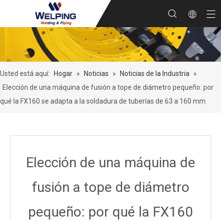
Usted está aquí:
Hogar
»
Noticias
»
Noticias de la Industria
»
Elección de una máquina de fusión a tope de diámetro pequeño: por
qué la FX160 se adapta a la soldadura de tuberías de 63 a 160 mm
Elección de una máquina de
fusión a tope de diámetro
pequeño: por qué la FX160