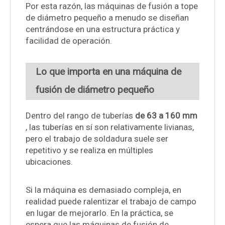
Por esta razón, las máquinas de fusión a tope
de diámetro pequeño a menudo se diseñan
centrándose en una estructura práctica y
facilidad de operación.
Lo que importa en una máquina de
fusión de diámetro pequeño
Dentro del rango de tuberías
de 63 a 160 mm
, las tuberías en sí son relativamente livianas,
pero el trabajo de soldadura suele ser
repetitivo y se realiza en múltiples
ubicaciones.
Si la máquina es demasiado compleja, en
realidad puede ralentizar el trabajo de campo
en lugar de mejorarlo. En la práctica, se
espera que las máquinas de fusión de