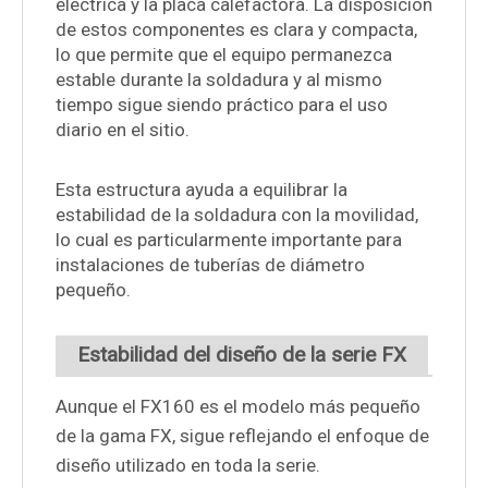
eléctrica y la placa calefactora. La disposición
de estos componentes es clara y compacta,
lo que permite que el equipo permanezca
estable durante la soldadura y al mismo
tiempo sigue siendo práctico para el uso
diario en el sitio.
Esta estructura ayuda a equilibrar la
estabilidad de la soldadura con la movilidad,
lo cual es particularmente importante para
instalaciones de tuberías de diámetro
pequeño.
Estabilidad del diseño de la serie FX
Aunque el FX160 es el modelo más pequeño
de la gama FX, sigue reflejando el enfoque de
diseño utilizado en toda la serie.