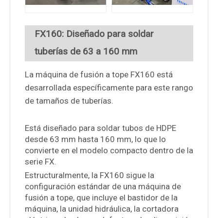
FX160: Diseñado para soldar
tuberías de 63 a 160 mm
La máquina de fusión a tope FX160 está
desarrollada específicamente para este rango
de tamaños de tuberías.
Está diseñado para soldar tubos de HDPE
desde 63 mm hasta 160 mm, lo que lo
convierte en el modelo compacto dentro de la
serie FX.
Estructuralmente, la FX160 sigue la
configuración estándar de una máquina de
fusión a tope, que incluye el bastidor de la
máquina, la unidad hidráulica, la cortadora