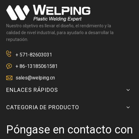
Nuestro objetivo es llevar el diseño, el rendimiento y la
calidad de nivel industrial, para ayudarlo a desarrollar la
reputación.
+ 571-82603031
+ 86-13185061581
sales@welping.cn
ENLACES RÁPIDOS
CATEGORIA DE PRODUCTO
Póngase en contacto con