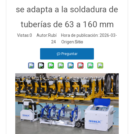
se adapta a la soldadura de
tuberías de 63 a 160 mm
Vistas:
0
Autor:Rubí Hora de publicación: 2026-03-
24 Origen:
Sitio
Preguntar