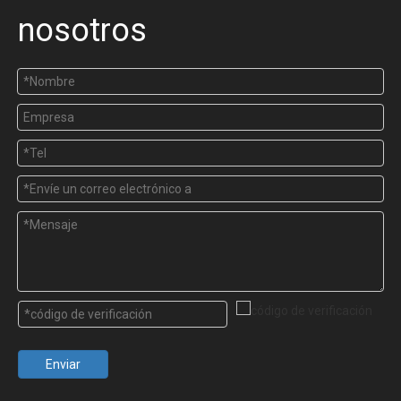
nosotros
Enviar