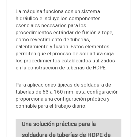
La máquina funciona con un sistema
hidráulico e incluye los componentes
esenciales necesarios para los
procedimientos estándar de fusión a tope,
como revestimiento de tuberías,
calentamiento y fusión. Estos elementos
permiten que el proceso de soldadura siga
los procedimientos establecidos utilizados
en la construcción de tuberías de HDPE.
Para aplicaciones típicas de soldadura de
tuberías de 63 a 160 mm, esta configuración
proporciona una configuración práctica y
confiable para el trabajo diario.
Una solución práctica para la
soldadura de tuberías de HDPE de