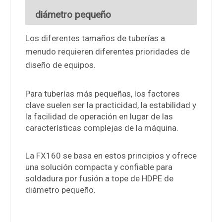
diámetro pequeño
Los diferentes tamaños de tuberías a
menudo requieren diferentes prioridades de
diseño de equipos.
Para tuberías más pequeñas, los factores
clave suelen ser la practicidad, la estabilidad y
la facilidad de operación en lugar de las
características complejas de la máquina.
La FX160 se basa en estos principios y ofrece
una solución compacta y confiable para
soldadura por fusión a tope de HDPE de
diámetro pequeño.