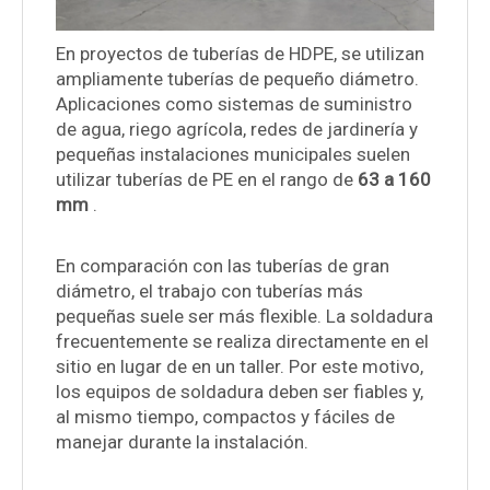
En proyectos de tuberías de HDPE, se utilizan
ampliamente tuberías de pequeño diámetro.
Aplicaciones como sistemas de suministro
de agua, riego agrícola, redes de jardinería y
pequeñas instalaciones municipales suelen
utilizar tuberías de PE en el rango de
63 a 160
mm
.
En comparación con las tuberías de gran
diámetro, el trabajo con tuberías más
pequeñas suele ser más flexible. La soldadura
frecuentemente se realiza directamente en el
sitio en lugar de en un taller. Por este motivo,
los equipos de soldadura deben ser fiables y,
al mismo tiempo, compactos y fáciles de
manejar durante la instalación.