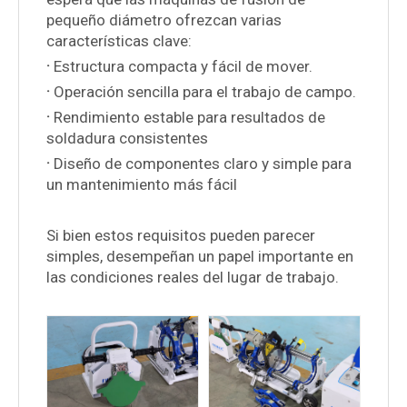
pequeño diámetro ofrezcan varias
características clave:
·
Estructura compacta y fácil de mover.
·
Operación sencilla para el trabajo de campo.
·
Rendimiento estable para resultados de
soldadura consistentes
·
Diseño de componentes claro y simple para
un mantenimiento más fácil
Si bien estos requisitos pueden parecer
simples, desempeñan un papel importante en
las condiciones reales del lugar de trabajo.