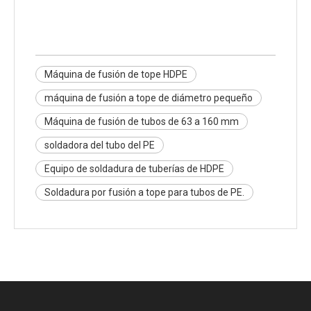
Máquina de fusión de tope HDPE
máquina de fusión a tope de diámetro pequeño
Máquina de fusión de tubos de 63 a 160 mm
soldadora del tubo del PE
Equipo de soldadura de tuberías de HDPE
Soldadura por fusión a tope para tubos de PE.