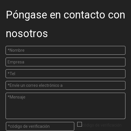
Póngase en contacto con
nosotros