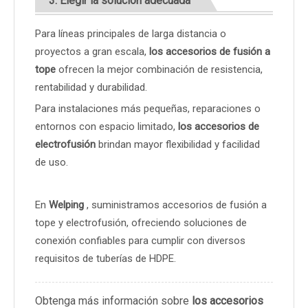
3. Elegir la solución adecuada
Para líneas principales de larga distancia o
proyectos a gran escala,
los accesorios de fusión a
tope
ofrecen la mejor combinación de resistencia,
rentabilidad y durabilidad.
Para instalaciones más pequeñas, reparaciones o
entornos con espacio limitado,
los accesorios de
electrofusión
brindan mayor flexibilidad y facilidad
de uso.
En
Welping
, suministramos accesorios de fusión a
tope y electrofusión, ofreciendo soluciones de
conexión confiables para cumplir con diversos
requisitos de tuberías de HDPE.
Obtenga más información sobre
los accesorios