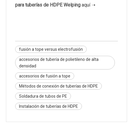
para tuberías de HDPE Welping
aquí ➝
fusión a tope versus electrofusión
accesorios de tubería de polietileno de alta
densidad
accesorios de fusión a tope
Métodos de conexión de tuberías de HDPE
Soldadura de tubos de PE
Instalación de tuberías de HDPE