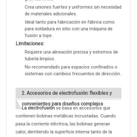
Crea uniones fuertes y uniformes sin necesidad
de materiales adicionales.
Ideal tanto para fabricación en fábrica como
para soldadura en sitio con una máquina de
fusión a tope.
Limitaciones:
Requiere una alineación precisa y extremos de
tubería limpios.
No recomendado para espacios confinados o
sistemas con cambios frecuentes de dirección.
2. Accesorios de electrofusión: flexibles y
convenientes para diseños complejos
La electrofusión
se basa en accesorios que
contienen bobinas metálicas incrustadas. Cuando
pasa la corriente eléctrica, las bobinas generan
calor, derritiendo la superficie interna tanto de la