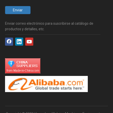
Enviar
Enviar correo electrónico para suscribirse al catálogo de
productos y detalles, etc.