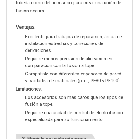
tubería como del accesorio para crear una unión de
fusión segura.
Ventajas:
Excelente para trabajos de reparación, áreas de
instalación estrechas y conexiones de
derivaciones.
Requiere menos precisión de alineación en
comparación con la fusión a tope.
Compatible con diferentes espesores de pared
y calidades de materiales (p. ej., PE80 y PE100).
Limitaciones:
Los accesorios son más caros que los tipos de
fusión a tope.
Requiere una unidad de control de electrofusión
especializada para su funcionamiento.