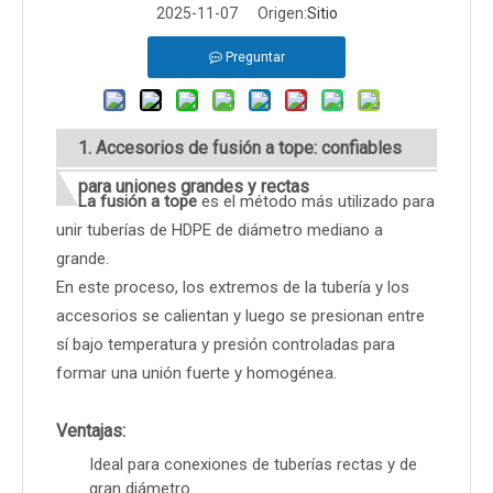
2025-11-07 Origen:
Sitio
Preguntar
1. Accesorios de fusión a tope: confiables
para uniones grandes y rectas
La fusión a tope
es el método más utilizado para
unir tuberías de HDPE de diámetro mediano a
grande.
En este proceso, los extremos de la tubería y los
accesorios se calientan y luego se presionan entre
sí bajo temperatura y presión controladas para
formar una unión fuerte y homogénea.
Ventajas:
Ideal para conexiones de tuberías rectas y de
gran diámetro.