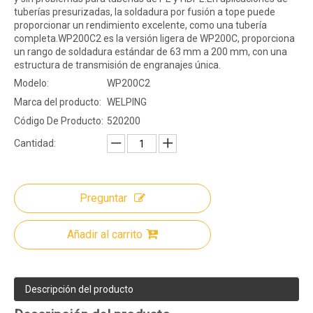
tuberías presurizadas, la soldadura por fusión a tope puede
proporcionar un rendimiento excelente, como una tubería
completa.WP200C2 es la versión ligera de WP200C, proporciona
un rango de soldadura estándar de 63 mm a 200 mm, con una
estructura de transmisión de engranajes única.
Modelo:
WP200C2
Marca del producto:
WELPING
Código De Producto:
520200
Cantidad:
Preguntar
Añadir al carrito
Descripción del producto