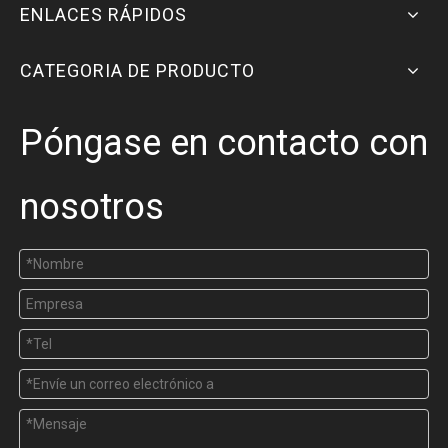
ENLACES RÁPIDOS
CATEGORIA DE PRODUCTO
Póngase en contacto con
nosotros