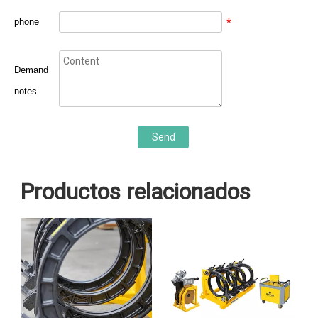
phone
*
Demand
notes
Send
Productos relacionados