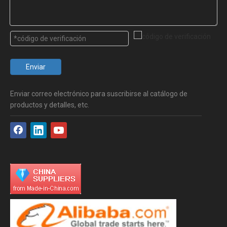
Enviar
Enviar correo electrónico para suscribirse al catálogo de
productos y detalles, etc.