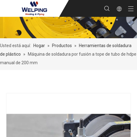
Usted está aquí:
Hogar
»
Productos
»
Herramientas de soldadura
de plástico
»
Máquina de soldadura por fusión a tope de tubo de hdpe
manual de 200 mm