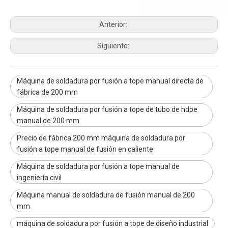
Anterior:
Siguiente:
Máquina de soldadura por fusión a tope manual directa de
fábrica de 200 mm
Máquina de soldadura por fusión a tope de tubo de hdpe
manual de 200 mm
Precio de fábrica 200 mm máquina de soldadura por
fusión a tope manual de fusión en caliente
Máquina de soldadura por fusión a tope manual de
ingeniería civil
Máquina manual de soldadura de fusión manual de 200
mm
máquina de soldadura por fusión a tope de diseño industrial