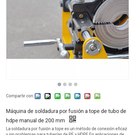
Compartir con:
Máquina de soldadura por fusión a tope de tubo de
hdpe manual de 200 mm
La soldadura por fusión a tope es un método de conexión eficaz
y sin problemas para tuberías de PE y HDPE.En aplicaciones de