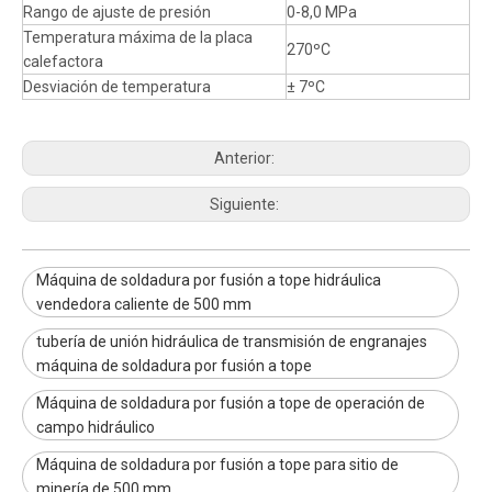
Rango de ajuste de presión
0-8,0 MPa
Temperatura máxima de la placa
270ºC
calefactora
Desviación de temperatura
± 7ºC
Anterior:
Siguiente:
Máquina de soldadura por fusión a tope hidráulica
vendedora caliente de 500 mm
tubería de unión hidráulica de transmisión de engranajes
máquina de soldadura por fusión a tope
Máquina de soldadura por fusión a tope de operación de
campo hidráulico
Máquina de soldadura por fusión a tope para sitio de
minería de 500 mm