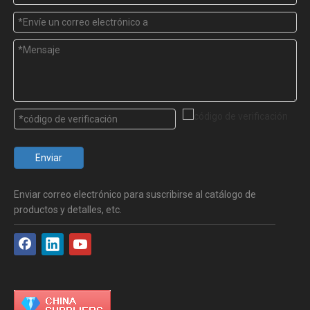
Enviar
Enviar correo electrónico para suscribirse al catálogo de
productos y detalles, etc.