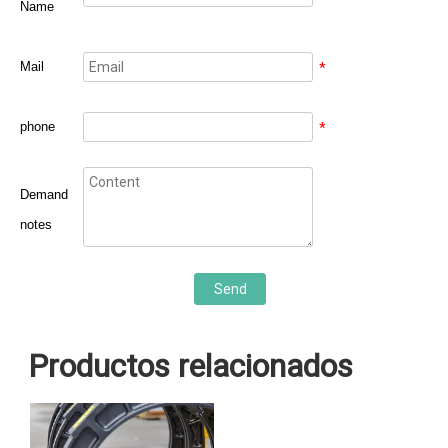
Name
Mail
*
phone
*
Demand
notes
Send
Productos relacionados