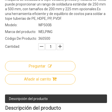
puede proporcionar un rango de soldadura estándar de 250 mm
a 500 mm, con tamaños de 200 mm y 225 mm opcionales.Es
una herramienta eficiente y de equilibrio de costos para soldar a
tope tuberías de PE, HDPE, PP, PVDF.
Modelo:
WP500B
Marca del producto:
WELPING
Código De Producto:
360500
Cantidad:
Preguntar
Añadir al carrito
Descripción del producto
Descripción del producto