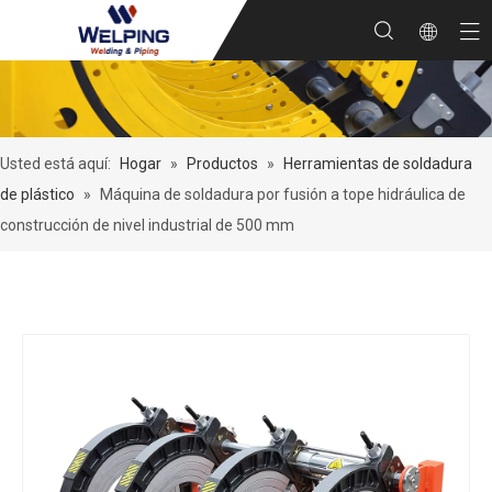
Usted está aquí:
Hogar
»
Productos
»
Herramientas de soldadura
de plástico
»
Máquina de soldadura por fusión a tope hidráulica de
construcción de nivel industrial de 500 mm