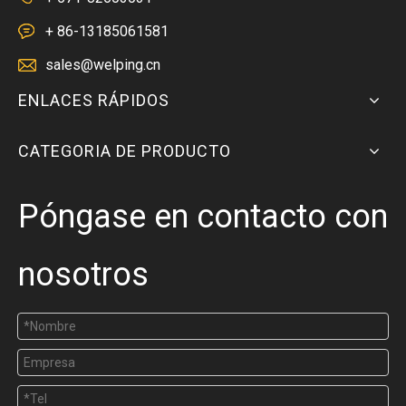
+ 86-13185061581
sales@welping.cn
ENLACES RÁPIDOS
CATEGORIA DE PRODUCTO
Póngase en contacto con
nosotros