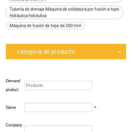
Tubería de drenaje Máquina de soldadura por fusión a tope
hidráulica hidráulica
Máquina de fusión de tope de 500 mm
categoria de producto
Demand
product
Name
*
Company