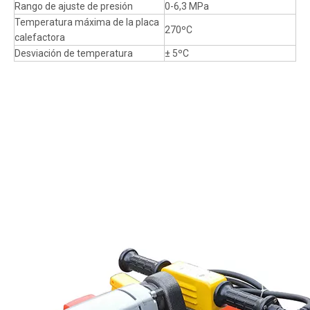
Rango de ajuste de presión
0-6,3 MPa
Temperatura máxima de la placa
270ºC
calefactora
Desviación de temperatura
± 5ºC