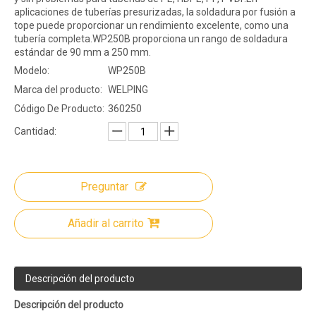
aplicaciones de tuberías presurizadas, la soldadura por fusión a
tope puede proporcionar un rendimiento excelente, como una
tubería completa.WP250B proporciona un rango de soldadura
estándar de 90 mm a 250 mm.
Modelo:
WP250B
Marca del producto:
WELPING
Código De Producto:
360250
Cantidad:
Preguntar
Añadir al carrito
Descripción del producto
Descripción del producto