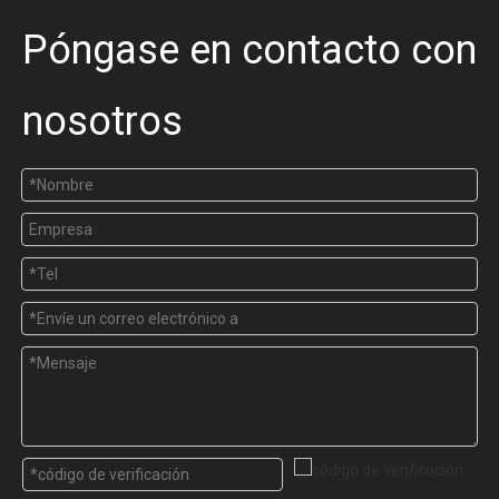
Póngase en contacto con
nosotros