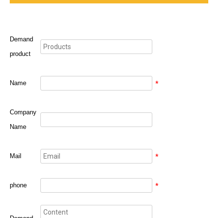
Demand
product
Name
*
Company
Name
Mail
*
phone
*