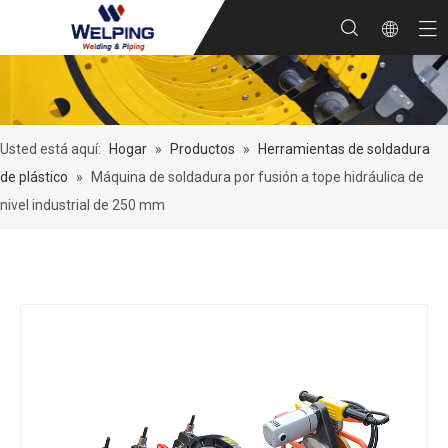
Usted está aquí:
Hogar
»
Productos
»
Herramientas de soldadura
de plástico
»
Máquina de soldadura por fusión a tope hidráulica de
nivel industrial de 250 mm