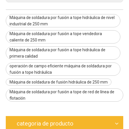
Máquina de soldadura por fusión a tope hidráulica de nivel
industrial de 250 mm
Máquina de soldadura por fusión a tope vendedora
caliente de 250 mm
Máquina de soldadura por fusión a tope hidráulica de
primera calidad
operación de campo eficiente máquina de soldadura por
fusión a tope hidráulica
Máquina de soldadura de fusión hidráulica de 250 mm
Máquina de soldadura por fusión a tope de red de línea de
flotación
categoria de producto