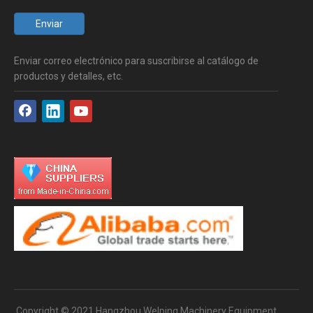
Enviar
Enviar correo electrónico para suscribirse al catálogo de
productos y detalles, etc.
Copyright © 2021 Hangzhou Welping Machinery Equipment