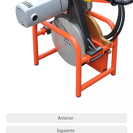
Anterior:
Siguiente: