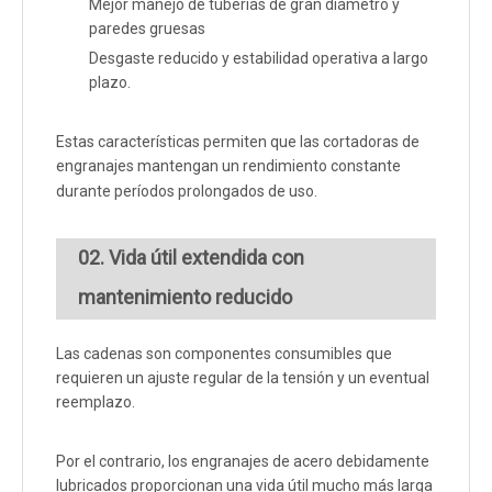
Mejor manejo de tuberías de gran diámetro y
paredes gruesas
Desgaste reducido y estabilidad operativa a largo
plazo.
Estas características permiten que las cortadoras de
engranajes mantengan un rendimiento constante
durante períodos prolongados de uso.
02. Vida útil extendida con
mantenimiento reducido
Las cadenas son componentes consumibles que
requieren un ajuste regular de la tensión y un eventual
reemplazo.
Por el contrario, los engranajes de acero debidamente
lubricados proporcionan una vida útil mucho más larga