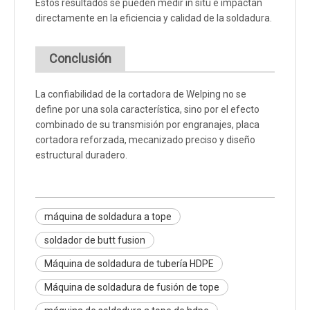
Estos resultados se pueden medir in situ e impactan
directamente en la eficiencia y calidad de la soldadura.
Conclusión
La confiabilidad de la cortadora de Welping no se
define por una sola característica, sino por el efecto
combinado de su transmisión por engranajes, placa
cortadora reforzada, mecanizado preciso y diseño
estructural duradero.
máquina de soldadura a tope
soldador de butt fusion
Máquina de soldadura de tubería HDPE
Máquina de soldadura de fusión de tope