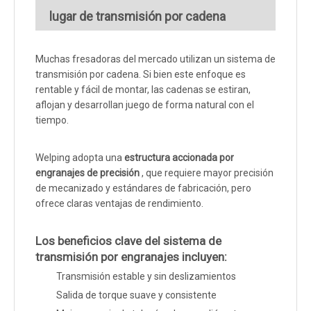
lugar de transmisión por cadena
Muchas fresadoras del mercado utilizan un sistema de
transmisión por cadena. Si bien este enfoque es
rentable y fácil de montar, las cadenas se estiran,
aflojan y desarrollan juego de forma natural con el
tiempo.
Welping adopta una
estructura accionada por
engranajes de precisión
, que requiere mayor precisión
de mecanizado y estándares de fabricación, pero
ofrece claras ventajas de rendimiento.
Los beneficios clave del sistema de
transmisión por engranajes incluyen:
Transmisión estable y sin deslizamientos
Salida de torque suave y consistente