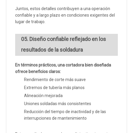
Juntos, estos detalles contribuyen a una operación
confiable y a largo plazo en condiciones exigentes del
lugar de trabajo.
05. Diseño confiable reflejado en los
resultados de la soldadura
En términos prácticos, una cortadora bien diseñada
ofrece beneficios claros:
Rendimiento de corte más suave
Extremos de tubería más planos
Alineación mejorada
Uniones soldadas más consistentes
Reducción del tiempo de inactividad y de las
interrupciones de mantenimiento