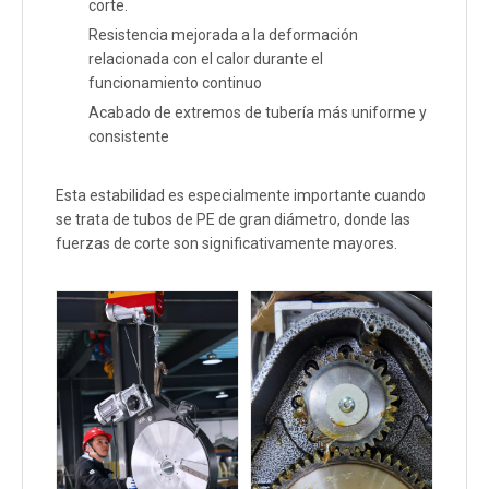
corte.
Resistencia mejorada a la deformación
relacionada con el calor durante el
funcionamiento continuo
Acabado de extremos de tubería más uniforme y
consistente
Esta estabilidad es especialmente importante cuando
se trata de tubos de PE de gran diámetro, donde las
fuerzas de corte son significativamente mayores.