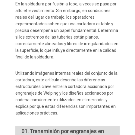
En la soldadura por fusión a tope, a veces se pasa por
alto el revestimiento. Sin embargo, en condiciones
reales del lugar de trabajo, los operadores
experimentados saben que una cortadora estable y
precisa desempeña un papel fundamental. Determina
si los extremos de las tuberías están planos,
correctamente alineados y libres de irregularidades en
la superficie, lo que influye directamente en la calidad
final de la soldadura.
Utilizando imágenes internas reales del conjunto de la
cortadora, este artículo describe las diferencias
estructurales clave entre la cortadora accionada por
engranajes de Welping y los diseños accionados por
cadena comúnmente utilizados en el mercado, y
explica por qué estas diferencias son importantes en
aplicaciones prácticas.
01. Transmisión por engranajes en