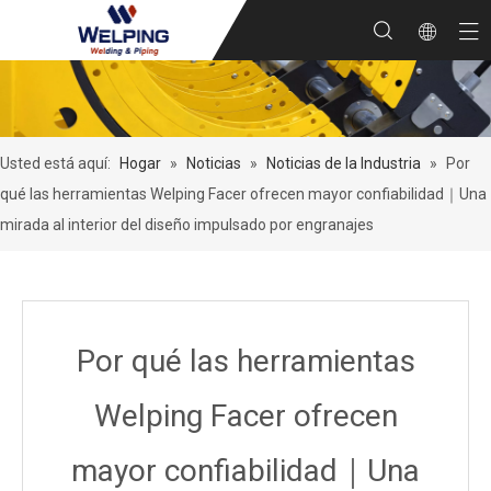
Usted está aquí:
Hogar
»
Noticias
»
Noticias de la Industria
»
Por
qué las herramientas Welping Facer ofrecen mayor confiabilidad｜Una
mirada al interior del diseño impulsado por engranajes
Por qué las herramientas
Welping Facer ofrecen
mayor confiabilidad｜Una