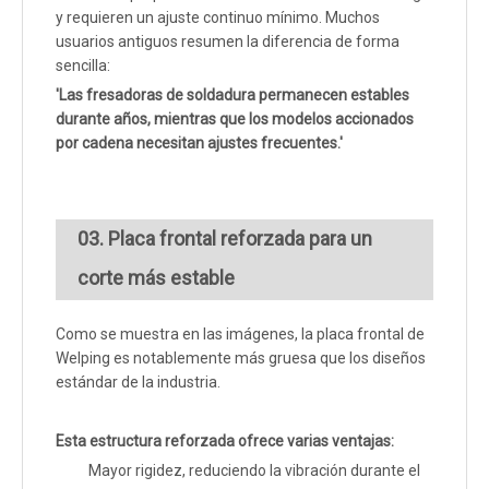
y requieren un ajuste continuo mínimo. Muchos
usuarios antiguos resumen la diferencia de forma
sencilla:
'Las fresadoras de soldadura permanecen estables
durante años, mientras que los modelos accionados
por cadena necesitan ajustes frecuentes.'
03. Placa frontal reforzada para un
corte más estable
Como se muestra en las imágenes, la placa frontal de
Welping es notablemente más gruesa que los diseños
estándar de la industria.
Esta estructura reforzada ofrece varias ventajas:
Mayor rigidez, reduciendo la vibración durante el