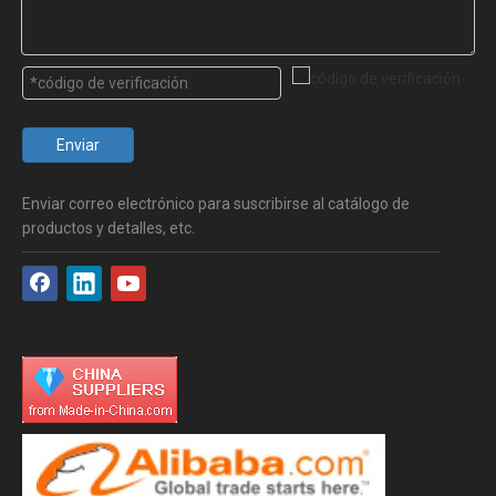
Enviar
Enviar correo electrónico para suscribirse al catálogo de
productos y detalles, etc.