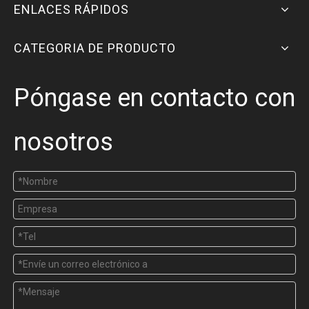
ENLACES RÁPIDOS
CATEGORIA DE PRODUCTO
Póngase en contacto con
nosotros