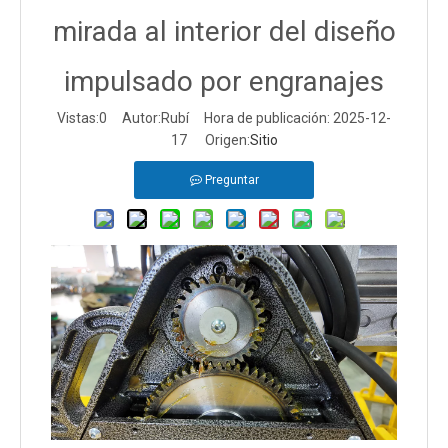
mirada al interior del diseño
impulsado por engranajes
Vistas:
0
Autor:Rubí Hora de publicación: 2025-12-
17 Origen:
Sitio
Preguntar