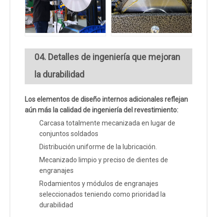
04. Detalles de ingeniería que mejoran
la durabilidad
Los elementos de diseño internos adicionales reflejan
aún más la calidad de ingeniería del revestimiento:
Carcasa totalmente mecanizada en lugar de
conjuntos soldados
Distribución uniforme de la lubricación.
Mecanizado limpio y preciso de dientes de
engranajes
Rodamientos y módulos de engranajes
seleccionados teniendo como prioridad la
durabilidad