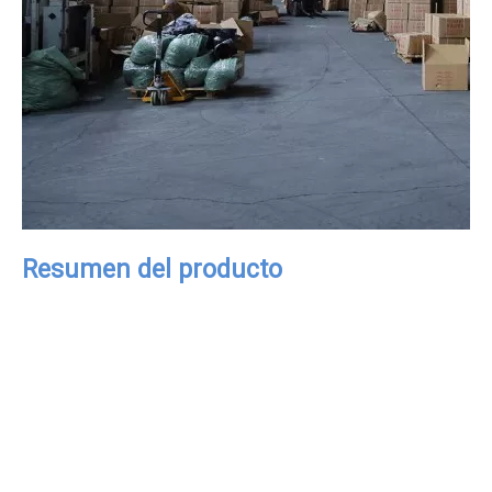
Resumen del producto