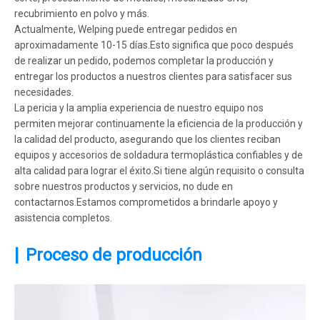
recubrimiento en polvo y más.
Actualmente, Welping puede entregar pedidos en
aproximadamente 10-15 días.Esto significa que poco después
de realizar un pedido, podemos completar la producción y
entregar los productos a nuestros clientes para satisfacer sus
necesidades.
La pericia y la amplia experiencia de nuestro equipo nos
permiten mejorar continuamente la eficiencia de la producción y
la calidad del producto, asegurando que los clientes reciban
equipos y accesorios de soldadura termoplástica confiables y de
alta calidad para lograr el éxito.Si tiene algún requisito o consulta
sobre nuestros productos y servicios, no dude en
contactarnos.Estamos comprometidos a brindarle apoyo y
asistencia completos.
|
Proceso de producción