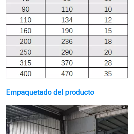
Empaquetado del producto