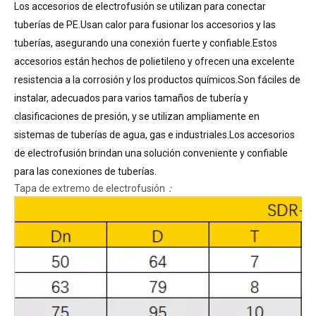
Los accesorios de electrofusión se utilizan para conectar
tuberías de PE.Usan calor para fusionar los accesorios y las
tuberías, asegurando una conexión fuerte y confiable.Estos
accesorios están hechos de polietileno y ofrecen una excelente
resistencia a la corrosión y los productos químicos.Son fáciles de
instalar, adecuados para varios tamaños de tubería y
clasificaciones de presión, y se utilizan ampliamente en
sistemas de tuberías de agua, gas e industriales.Los accesorios
de electrofusión brindan una solución conveniente y confiable
para las conexiones de tuberías.
Tapa de extremo de electrofusión
：