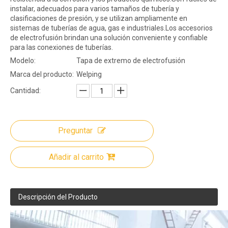
instalar, adecuados para varios tamaños de tubería y
clasificaciones de presión, y se utilizan ampliamente en
sistemas de tuberías de agua, gas e industriales.Los accesorios
de electrofusión brindan una solución conveniente y confiable
para las conexiones de tuberías.
Modelo:
Tapa de extremo de electrofusión
Marca del producto:
Welping
Cantidad:
Preguntar
Añadir al carrito
Descripción del Producto