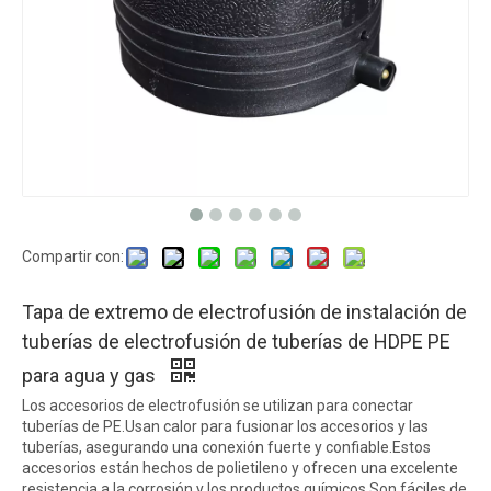
Compartir con:
Tapa de extremo de electrofusión de instalación de
tuberías de electrofusión de tuberías de HDPE PE
para agua y gas
Los accesorios de electrofusión se utilizan para conectar
tuberías de PE.Usan calor para fusionar los accesorios y las
tuberías, asegurando una conexión fuerte y confiable.Estos
accesorios están hechos de polietileno y ofrecen una excelente
resistencia a la corrosión y los productos químicos.Son fáciles de