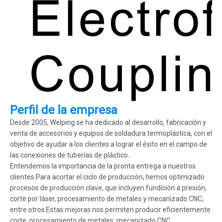
Perfil de la empresa
Desde 2005, Welping se ha dedicado al desarrollo, fabricación y
venta de accesorios y equipos de soldadura termoplástica, con el
objetivo de ayudar a los clientes a lograr el éxito en el campo de
las conexiones de tuberías de plástico.
Entendemos la importancia de la pronta entrega a nuestros
clientes.Para acortar el ciclo de producción, hemos optimizado
procesos de producción clave, que incluyen fundición a presión,
corte por láser, procesamiento de metales y mecanizado CNC,
entre otros.Estas mejoras nos permiten producir eficientemente
corte, procesamiento de metales, mecanizado CNC,