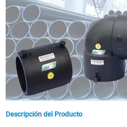
Descripción del Producto