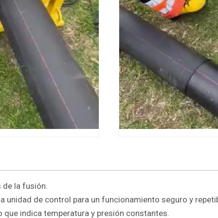
 de la fusión.
a unidad de control para un funcionamiento seguro y repetib
o que indica temperatura y presión constantes.