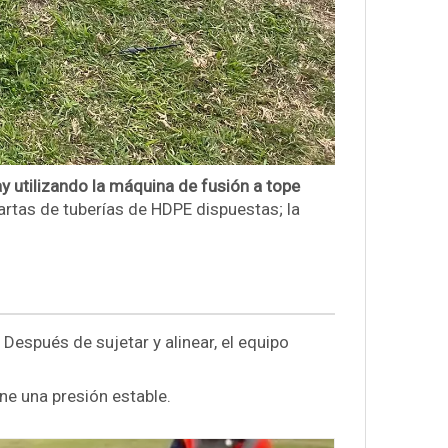
y utilizando la
máquina de fusión a tope
sartas de tuberías de HDPE dispuestas; la
 Después de sujetar y alinear, el equipo
ne una presión estable.