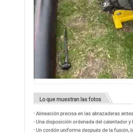
Lo que muestran las fotos
·
Alineación precisa en las abrazaderas antes
·
Una disposición ordenada del calentador y l
·
Un cordón uniforme después de la fusión, l