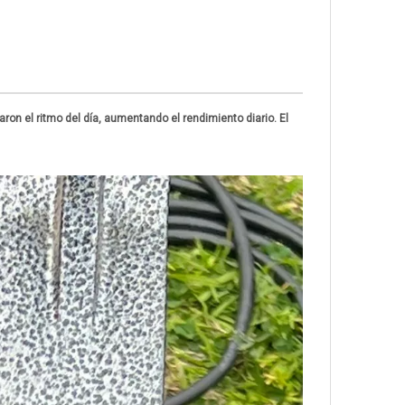
aron el ritmo del día, aumentando el rendimiento diario. El