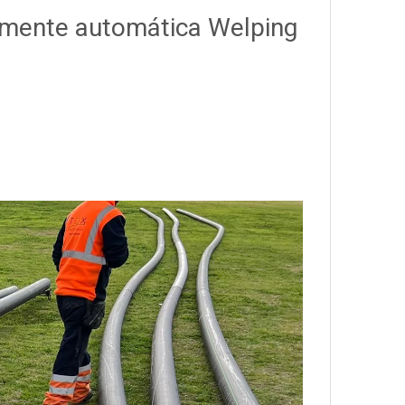
lmente automática Welping