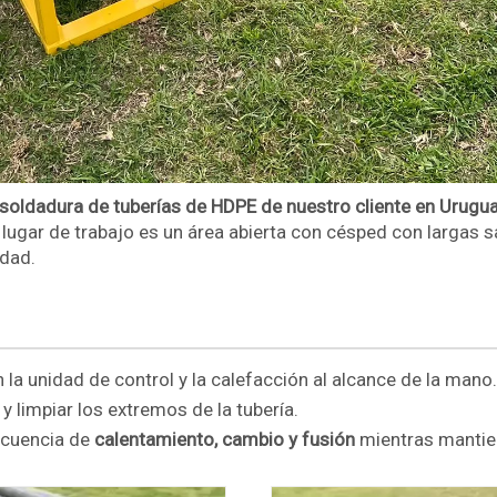
soldadura de tuberías de HDPE de nuestro cliente en Urugua
l lugar de trabajo es un área abierta con césped con largas 
idad.
n la unidad de control y la calefacción al alcance de la mano.
y limpiar los extremos de la tubería.
ecuencia de
calentamiento, cambio y fusión
mientras mantie