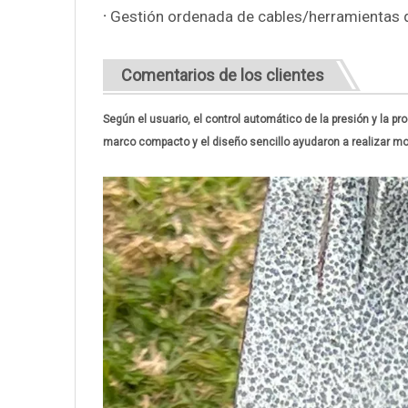
·
Gestión ordenada de cables/herramientas qu
Comentarios de los clientes
Según el usuario, el control automático de la presión y la pr
marco compacto y el diseño sencillo ayudaron a realizar mo