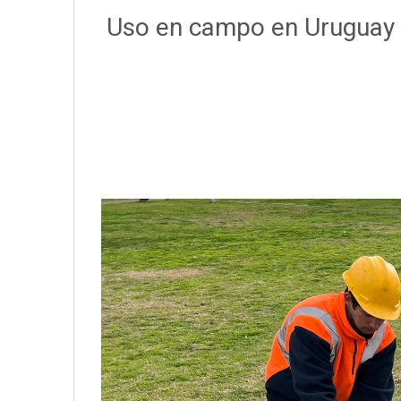
Uso en campo en Uruguay 