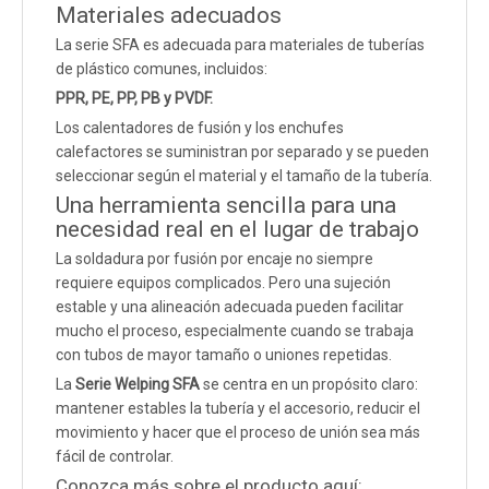
Materiales adecuados
La serie SFA es adecuada para materiales de tuberías
de plástico comunes, incluidos:
PPR, PE, PP, PB y PVDF.
Los calentadores de fusión y los enchufes
calefactores se suministran por separado y se pueden
seleccionar según el material y el tamaño de la tubería.
Una herramienta sencilla para una
necesidad real en el lugar de trabajo
La soldadura por fusión por encaje no siempre
requiere equipos complicados. Pero una sujeción
estable y una alineación adecuada pueden facilitar
mucho el proceso, especialmente cuando se trabaja
con tubos de mayor tamaño o uniones repetidas.
La
Serie Welping SFA
se centra en un propósito claro:
mantener estables la tubería y el accesorio, reducir el
movimiento y hacer que el proceso de unión sea más
fácil de controlar.
Conozca más sobre el producto aquí: