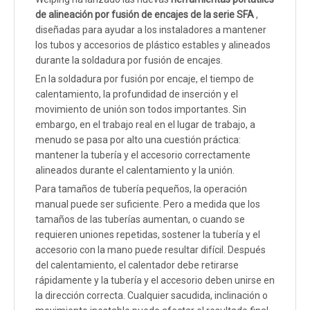
de alineación por fusión de encajes de la serie SFA
,
diseñadas para ayudar a los instaladores a mantener
los tubos y accesorios de plástico estables y alineados
durante la soldadura por fusión de encajes.
En la soldadura por fusión por encaje, el tiempo de
calentamiento, la profundidad de inserción y el
movimiento de unión son todos importantes. Sin
embargo, en el trabajo real en el lugar de trabajo, a
menudo se pasa por alto una cuestión práctica:
mantener la tubería y el accesorio correctamente
alineados durante el calentamiento y la unión.
Para tamaños de tubería pequeños, la operación
manual puede ser suficiente. Pero a medida que los
tamaños de las tuberías aumentan, o cuando se
requieren uniones repetidas, sostener la tubería y el
accesorio con la mano puede resultar difícil. Después
del calentamiento, el calentador debe retirarse
rápidamente y la tubería y el accesorio deben unirse en
la dirección correcta. Cualquier sacudida, inclinación o