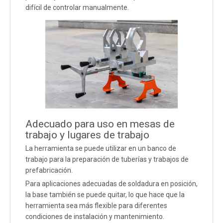
difícil de controlar manualmente.
Adecuado para uso en mesas de
trabajo y lugares de trabajo
La herramienta se puede utilizar en un banco de
trabajo para la preparación de tuberías y trabajos de
prefabricación.
Para aplicaciones adecuadas de soldadura en posición,
la base también se puede quitar, lo que hace que la
herramienta sea más flexible para diferentes
condiciones de instalación y mantenimiento.