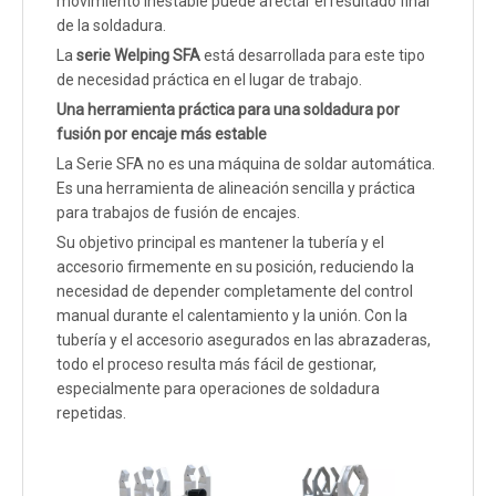
movimiento inestable puede afectar el resultado final
de la soldadura.
La
serie Welping SFA
está desarrollada para este tipo
de necesidad práctica en el lugar de trabajo.
Una herramienta práctica para una soldadura por
fusión por encaje más estable
La Serie SFA no es una máquina de soldar automática.
Es una herramienta de alineación sencilla y práctica
para trabajos de fusión de encajes.
Su objetivo principal es mantener la tubería y el
accesorio firmemente en su posición, reduciendo la
necesidad de depender completamente del control
manual durante el calentamiento y la unión. Con la
tubería y el accesorio asegurados en las abrazaderas,
todo el proceso resulta más fácil de gestionar,
especialmente para operaciones de soldadura
repetidas.