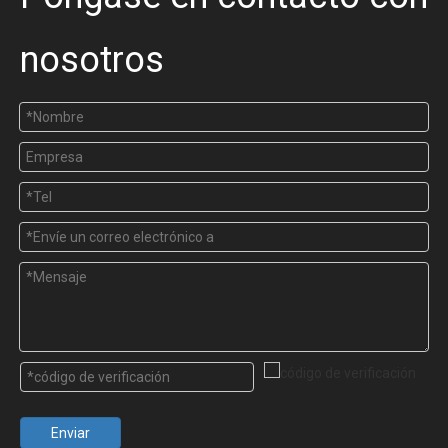
nosotros
Enviar