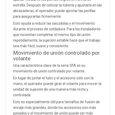
estrella. Después de colocar la tubería y ajustarla en las
abrazaderas, el operador puede apretar las perillas
para asegurarlas firmemente.
Esto ayuda a reducir las sacudidas y el movimiento
durante el proceso de soldadura. Para los instaladores
que necesitan completar el mismo tipo de unión
repetidamente, la sujeción estable hace que el trabajo
sea más fácil, suave y consistente.
Movimiento de unión controlado por
volante
Una característica clave de la serie SFA es su
movimiento de unión controlado por volante.
En lugar de juntar el tubo y el accesorio sólo con la
mano, el operador puede girar el volante para mover la
unidad de sujeción de una manera más recta y
controlada.
Esto es especialmente útil para tamaños de fusión de
encaje más grandes, donde los accesorios son más
pesados ​​y el movimiento de unión puede ser más