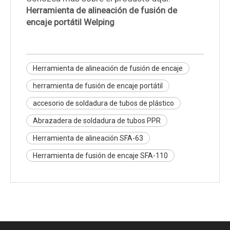
Herramienta de alineación de fusión de
encaje portátil Welping
Herramienta de alineación de fusión de encaje
herramienta de fusión de encaje portátil
accesorio de soldadura de tubos de plástico
Abrazadera de soldadura de tubos PPR
Herramienta de alineación SFA-63
Herramienta de fusión de encaje SFA-110