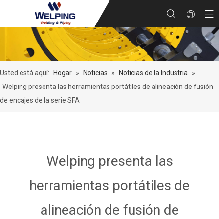
Usted está aquí:
Hogar
»
Noticias
»
Noticias de la Industria
»
Welping presenta las herramientas portátiles de alineación de fusión
de encajes de la serie SFA
Welping presenta las
herramientas portátiles de
alineación de fusión de