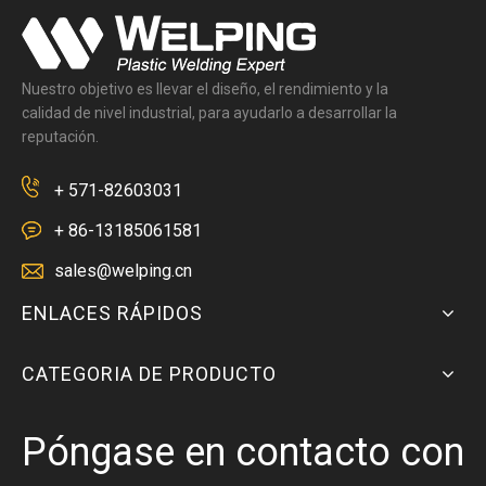
Nuestro objetivo es llevar el diseño, el rendimiento y la
calidad de nivel industrial, para ayudarlo a desarrollar la
reputación.
+ 571-82603031
+ 86-13185061581
sales@welping.cn
ENLACES RÁPIDOS
CATEGORIA DE PRODUCTO
Póngase en contacto con