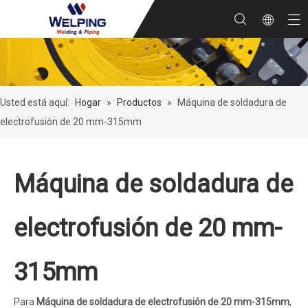
Usted está aquí:
Hogar
»
Productos
»
Máquina de soldadura de
electrofusión de 20 mm-315mm
Máquina de soldadura de
electrofusión de 20 mm-
315mm
Para
Máquina de soldadura de electrofusión de 20 mm-315mm
,