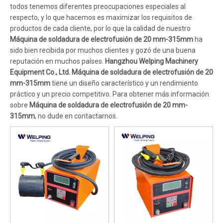
todos tenemos diferentes preocupaciones especiales al
respecto, y lo que hacemos es maximizar los requisitos de
productos de cada cliente, por lo que la calidad de nuestro
Máquina de soldadura de electrofusión de 20 mm-315mm
ha
sido bien recibida por muchos clientes y gozó de una buena
reputación en muchos países.
Hangzhou Welping Machinery
Equipment Co., Ltd.
Máquina de soldadura de electrofusión de 20
mm-315mm
tiene un diseño característico y un rendimiento
práctico y un precio competitivo. Para obtener más información
sobre
Máquina de soldadura de electrofusión de 20 mm-
315mm
, no dude en contactarnos.