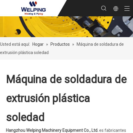
Usted está aquí:
Hogar
»
Productos
»
Máquina de soldadura de
extrusión plástica soledad
Máquina de soldadura de
extrusión plástica
soledad
Hangzhou Welping Machinery Equipment Co., Ltd.
es fabricantes