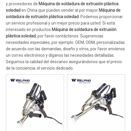
y proveedores de
Máquina de soldadura de extrusión plástica
soledad
en China que pueden vender al por mayor
Máquina de
soldadura de extrusión plástica soledad
. Podemos proporcionar
un servicio profesional y un mejor precio para usted. Si está
interesado en productos
Máquina de soldadura de extrusión
plástica soledad
, por favor contáctenos. Sugerencias:
necesidades especiales, por ejemplo: OEM, ODM, personalizadas
de acuerdo con las demandas, diseño y otros, por favor envíenos
un correo electrónico y díganos las necesidades detalladas.
Seguimos la calidad del descanso asegurándonos que el precio
de la conciencia, el servicio dedicado.