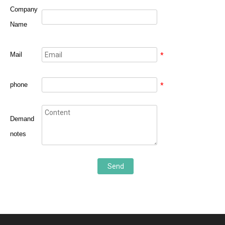
Company
Name
Mail
*
phone
*
Demand
notes
Send