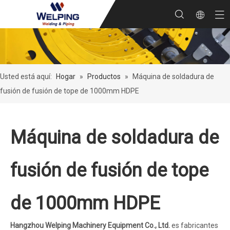
Usted está aquí:
Hogar
»
Productos
»
Máquina de soldadura de
fusión de fusión de tope de 1000mm HDPE
Máquina de soldadura de
fusión de fusión de tope
de 1000mm HDPE
Hangzhou Welping Machinery Equipment Co., Ltd.
es fabricantes