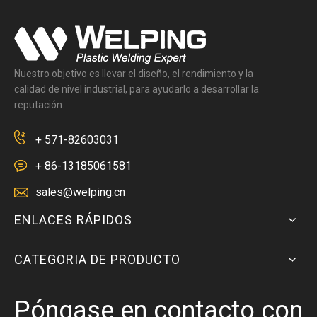
Nuestro objetivo es llevar el diseño, el rendimiento y la
calidad de nivel industrial, para ayudarlo a desarrollar la
reputación.
+ 571-82603031
+ 86-13185061581
sales@welping.cn
ENLACES RÁPIDOS
CATEGORIA DE PRODUCTO
Póngase en contacto con