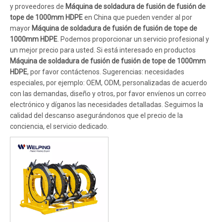
y proveedores de
Máquina de soldadura de fusión de fusión de
tope de 1000mm HDPE
en China que pueden vender al por
mayor
Máquina de soldadura de fusión de fusión de tope de
1000mm HDPE
. Podemos proporcionar un servicio profesional y
un mejor precio para usted. Si está interesado en productos
Máquina de soldadura de fusión de fusión de tope de 1000mm
HDPE
, por favor contáctenos. Sugerencias: necesidades
especiales, por ejemplo: OEM, ODM, personalizadas de acuerdo
con las demandas, diseño y otros, por favor envíenos un correo
electrónico y díganos las necesidades detalladas. Seguimos la
calidad del descanso asegurándonos que el precio de la
conciencia, el servicio dedicado.