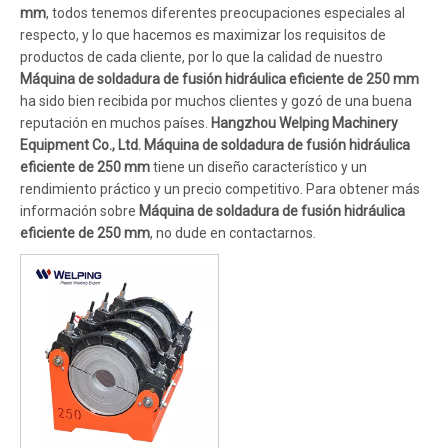
mm
, todos tenemos diferentes preocupaciones especiales al
respecto, y lo que hacemos es maximizar los requisitos de
productos de cada cliente, por lo que la calidad de nuestro
Máquina de soldadura de fusión hidráulica eficiente de 250 mm
ha sido bien recibida por muchos clientes y gozó de una buena
reputación en muchos países.
Hangzhou Welping Machinery
Equipment Co., Ltd.
Máquina de soldadura de fusión hidráulica
eficiente de 250 mm
tiene un diseño característico y un
rendimiento práctico y un precio competitivo. Para obtener más
información sobre
Máquina de soldadura de fusión hidráulica
eficiente de 250 mm
, no dude en contactarnos.