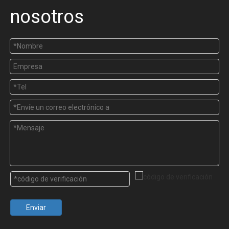
nosotros
Enviar