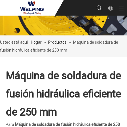
Usted está aquí:
Hogar
»
Productos
»
Máquina de soldadura de
fusión hidráulica eficiente de 250 mm
Máquina de soldadura de
fusión hidráulica eficiente
de 250 mm
Para
Máquina de soldadura de fusión hidráulica eficiente de 250