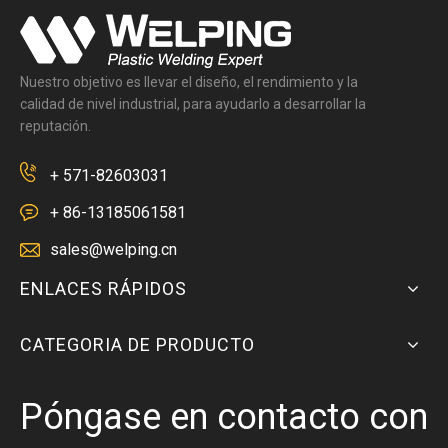
Nuestro objetivo es llevar el diseño, el rendimiento y la
calidad de nivel industrial, para ayudarlo a desarrollar la
reputación.
+ 571-82603031
+ 86-13185061581
sales@welping.cn
ENLACES RÁPIDOS
CATEGORIA DE PRODUCTO
Póngase en contacto con