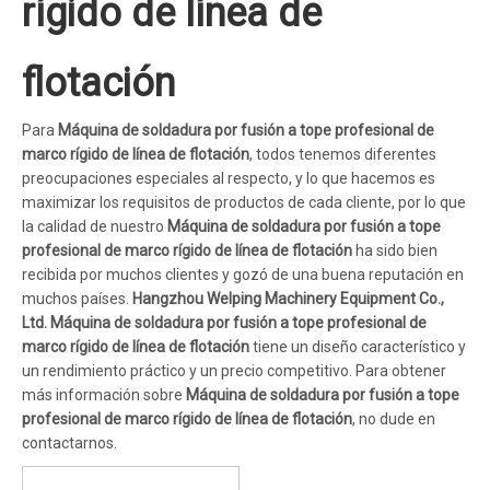
rígido de línea de
flotación
Para
Máquina de soldadura por fusión a tope profesional de
marco rígido de línea de flotación
, todos tenemos diferentes
preocupaciones especiales al respecto, y lo que hacemos es
maximizar los requisitos de productos de cada cliente, por lo que
la calidad de nuestro
Máquina de soldadura por fusión a tope
profesional de marco rígido de línea de flotación
ha sido bien
recibida por muchos clientes y gozó de una buena reputación en
muchos países.
Hangzhou Welping Machinery Equipment Co.,
Ltd.
Máquina de soldadura por fusión a tope profesional de
marco rígido de línea de flotación
tiene un diseño característico y
un rendimiento práctico y un precio competitivo. Para obtener
más información sobre
Máquina de soldadura por fusión a tope
profesional de marco rígido de línea de flotación
, no dude en
contactarnos.