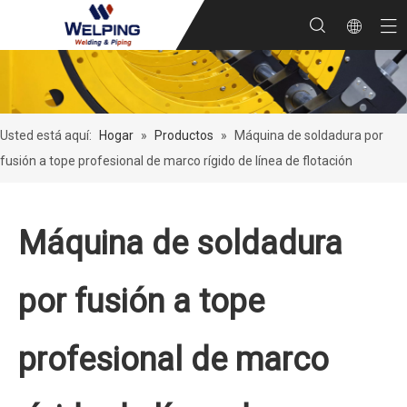
Usted está aquí:
Hogar
»
Productos
»
Máquina de soldadura por
fusión a tope profesional de marco rígido de línea de flotación
Máquina de soldadura
por fusión a tope
profesional de marco