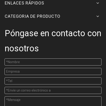
ENLACES RÁPIDOS
CATEGORIA DE PRODUCTO
Póngase en contacto con
nosotros