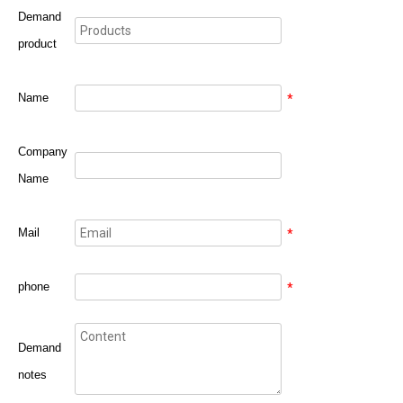
Demand
product
Name
*
Company
Name
Mail
*
phone
*
Demand
notes