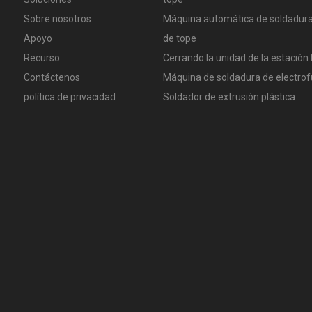
Sobre nosotros
Máquina automática de soldadura
Apoyo
de tope
Recurso
Cerrando la unidad de la estación 
Contáctenos
Máquina de soldadura de electrof
política de privacidad
Soldador de extrusión plástica