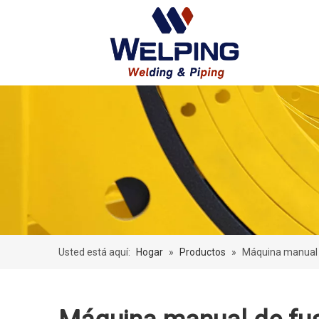
Usted está aquí:
Hogar
»
Productos
»
Máquina manual 