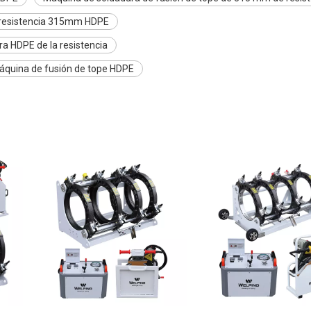
 resistencia 315mm HDPE
ra HDPE de la resistencia
áquina de fusión de tope HDPE