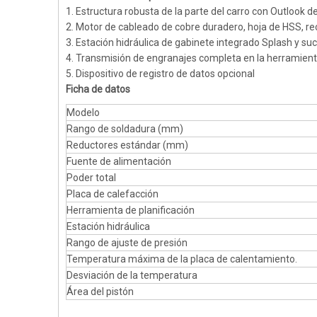
1. Estructura robusta de la parte del carro con Outlook 
2. Motor de cableado de cobre duradero, hoja de HSS, r
3. Estación hidráulica de gabinete integrado Splash y su
4. Transmisión de engranajes completa en la herramienta
5. Dispositivo de registro de datos opcional
Ficha de datos
Modelo
Rango de soldadura (mm)
Reductores estándar (mm)
Fuente de alimentación
Poder total
Placa de calefacción
Herramienta de planificación
Estación hidráulica
Rango de ajuste de presión
Temperatura máxima de la placa de calentamiento.
Desviación de la temperatura
Área del pistón