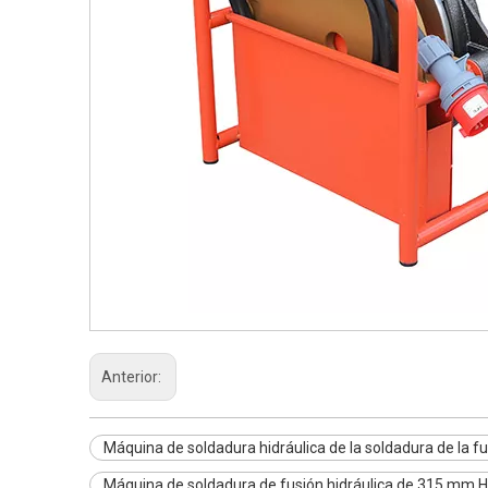
Anterior:
Máquina de soldadura hidráulica de la soldadura de la f
Máquina de soldadura de fusión hidráulica de 315 mm 