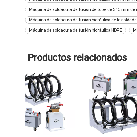
Máquina de soldadura de fusión de tope de 315 mm de
Máquina de soldadura de fusión hidráulica de la soldado
Máquina de soldadura de fusión hidráulica HDPE
M
Productos relacionados