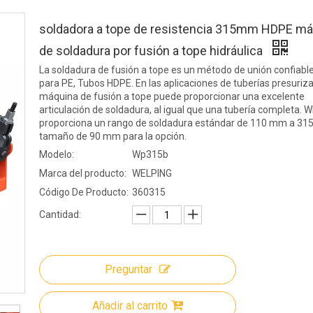
soldadora a tope de resistencia 315mm HDPE má
de soldadura por fusión a tope hidráulica
La soldadura de fusión a tope es un método de unión confiable
para PE, Tubos HDPE. En las aplicaciones de tuberías presuriza
máquina de fusión a tope puede proporcionar una excelente
articulación de soldadura, al igual que una tubería completa.
proporciona un rango de soldadura estándar de 110 mm a 31
tamaño de 90 mm para la opción.
Modelo:
Wp315b
Marca del producto:
WELPING
Código De Producto:
360315
Cantidad:
Preguntar
Añadir al carrito