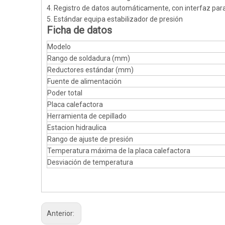
4. Registro de datos automáticamente, con interfaz par
5. Estándar equipa estabilizador de presión
Ficha de datos
Modelo
Rango de soldadura (mm)
Reductores estándar (mm)
Fuente de alimentación
Poder total
Placa calefactora
Herramienta de cepillado
Estacion hidraulica
Rango de ajuste de presión
Temperatura máxima de la placa calefactora
Desviación de temperatura
Anterior: