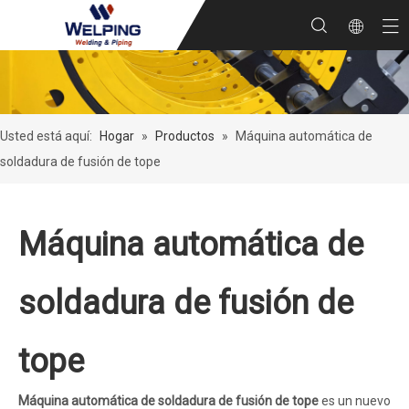
Usted está aquí:
Hogar
»
Productos
»
Máquina automática de
soldadura de fusión de tope
Máquina automática de
soldadura de fusión de
tope
Máquina automática de soldadura de fusión de tope
es un nuevo