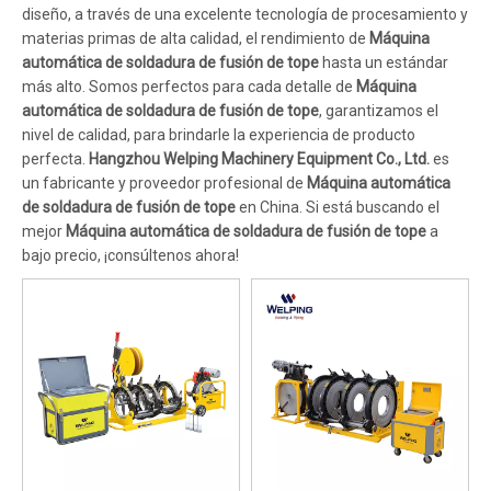
diseño, a través de una excelente tecnología de procesamiento y
materias primas de alta calidad, el rendimiento de
Máquina
automática de soldadura de fusión de tope
hasta un estándar
más alto. Somos perfectos para cada detalle de
Máquina
automática de soldadura de fusión de tope
, garantizamos el
nivel de calidad, para brindarle la experiencia de producto
perfecta.
Hangzhou Welping Machinery Equipment Co., Ltd.
es
un fabricante y proveedor profesional de
Máquina automática
de soldadura de fusión de tope
en China. Si está buscando el
mejor
Máquina automática de soldadura de fusión de tope
a
bajo precio, ¡consúltenos ahora!