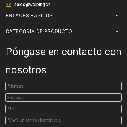
sales@welping.cn
ENLACES RÁPIDOS
CATEGORIA DE PRODUCTO
Póngase en contacto con
nosotros