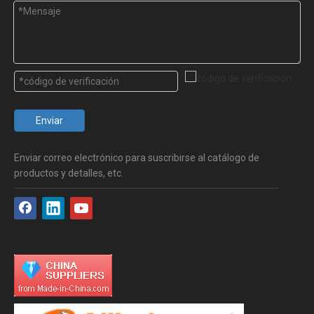
Enviar
Enviar correo electrónico para suscribirse al catálogo de
productos y detalles, etc.