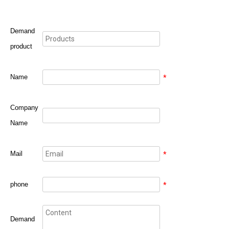
Demand
product
Name
*
Company
Name
Mail
*
phone
*
Demand