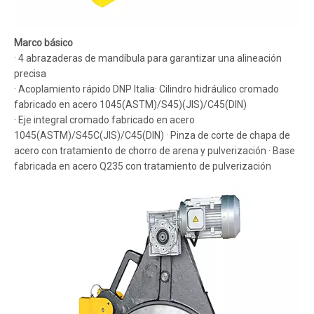
Marco básico
· 4 abrazaderas de mandíbula para garantizar una alineación
precisa
· Acoplamiento rápido DNP Italia· Cilindro hidráulico cromado
fabricado en acero 1045(ASTM)/S45)(JIS)/C45(DIN)
· Eje integral cromado fabricado en acero
1045(ASTM)/S45C(JIS)/C45(DIN) · Pinza de corte de chapa de
acero con tratamiento de chorro de arena y pulverización · Base
fabricada en acero Q235 con tratamiento de pulverización