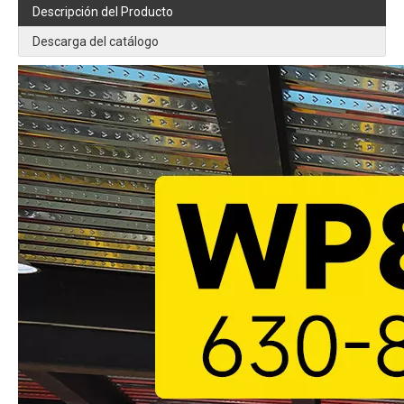
Descripción del Producto
Descarga del catálogo