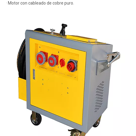
· Motor con cableado de cobre puro.