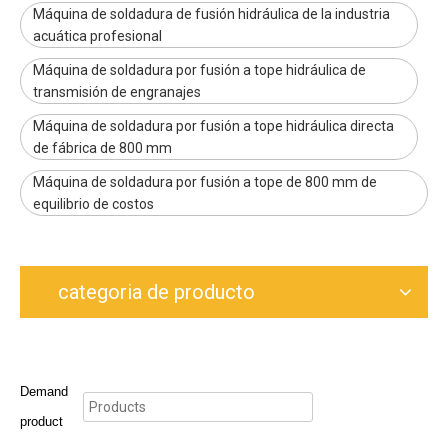
Máquina de soldadura de fusión hidráulica de la industria
acuática profesional
Máquina de soldadura por fusión a tope hidráulica de
transmisión de engranajes
Máquina de soldadura por fusión a tope hidráulica directa
de fábrica de 800 mm
Máquina de soldadura por fusión a tope de 800 mm de
equilibrio de costos
categoria de producto
Demand
product