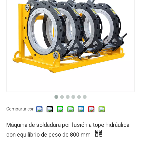
Compartir con:
Máquina de soldadura por fusión a tope hidráulica
con equilibrio de peso de 800 mm