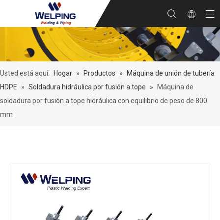
Usted está aquí:
Hogar
»
Productos
»
Máquina de unión de tubería
HDPE
»
Soldadura hidráulica por fusión a tope
»
Máquina de
soldadura por fusión a tope hidráulica con equilibrio de peso de 800
mm