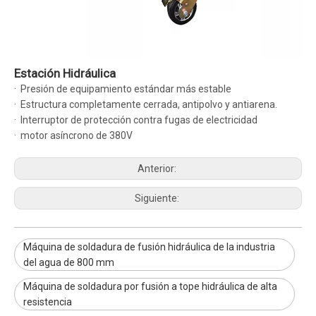
Estación Hidráulica
· Presión de equipamiento estándar más estable
· Estructura completamente cerrada, antipolvo y antiarena.
· Interruptor de protección contra fugas de electricidad
· motor asíncrono de 380V
Anterior:
Siguiente:
Máquina de soldadura de fusión hidráulica de la industria
del agua de 800 mm
Máquina de soldadura por fusión a tope hidráulica de alta
resistencia