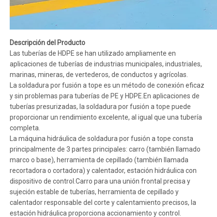
Descripción del Producto
Las tuberías de HDPE se han utilizado ampliamente en
aplicaciones de tuberías de industrias municipales, industriales,
marinas, mineras, de vertederos, de conductos y agrícolas.
La soldadura por fusión a tope es un método de conexión eficaz
y sin problemas para tuberías de PE y HDPE.En aplicaciones de
tuberías presurizadas, la soldadura por fusión a tope puede
proporcionar un rendimiento excelente, al igual que una tubería
completa.
La máquina hidráulica de soldadura por fusión a tope consta
principalmente de 3 partes principales: carro (también llamado
marco o base), herramienta de cepillado (también llamada
recortadora o cortadora) y calentador, estación hidráulica con
dispositivo de control.Carro para una unión frontal precisa y
sujeción estable de tuberías, herramienta de cepillado y
calentador responsable del corte y calentamiento precisos, la
estación hidráulica proporciona accionamiento y control.