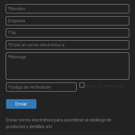
Enviar
Enviar correo electrónico para suscribirse al catálogo de
productos y detalles, etc.