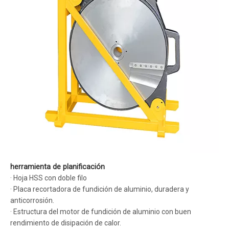
herramienta de planificación
· Hoja HSS con doble filo
· Placa recortadora de fundición de aluminio, duradera y
anticorrosión.
· Estructura del motor de fundición de aluminio con buen
rendimiento de disipación de calor.