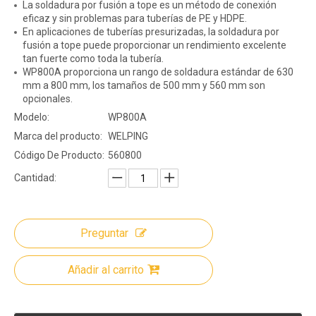
La soldadura por fusión a tope es un método de conexión
eficaz y sin problemas para tuberías de PE y HDPE.
En aplicaciones de tuberías presurizadas, la soldadura por
fusión a tope puede proporcionar un rendimiento excelente
tan fuerte como toda la tubería.
WP800A proporciona un rango de soldadura estándar de 630
mm a 800 mm, los tamaños de 500 mm y 560 mm son
opcionales.
Modelo:
WP800A
Marca del producto:
WELPING
Código De Producto:
560800
Cantidad:
Preguntar
Añadir al carrito