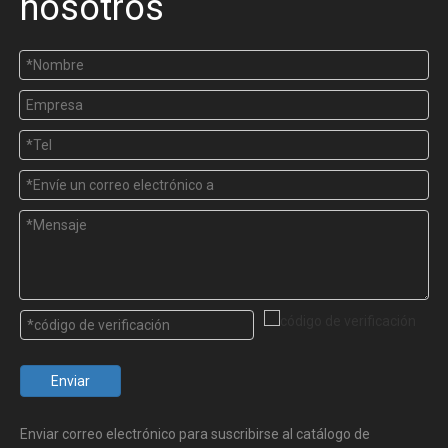
nosotros
Enviar
Enviar correo electrónico para suscribirse al catálogo de