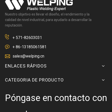
Nuestro objetivo es llevar el diseño, el rendimiento y la
calidad de nivel industrial, para ayudarlo a desarrollar la
reputación.
+ 571-82603031
+ 86-13185061581
sales@welping.cn
ENLACES RÁPIDOS
CATEGORIA DE PRODUCTO
Póngase en contacto con