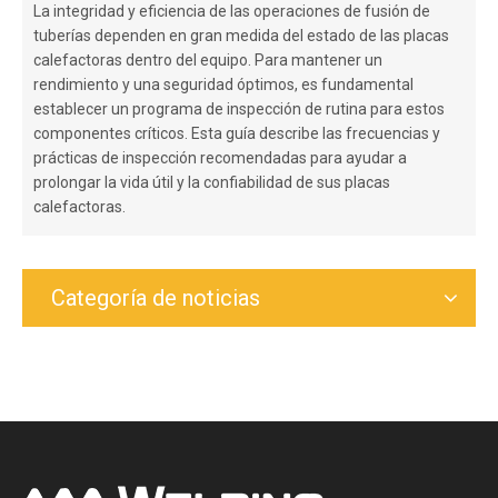
La integridad y eficiencia de las operaciones de fusión de
tuberías dependen en gran medida del estado de las placas
calefactoras dentro del equipo. Para mantener un
rendimiento y una seguridad óptimos, es fundamental
establecer un programa de inspección de rutina para estos
componentes críticos. Esta guía describe las frecuencias y
prácticas de inspección recomendadas para ayudar a
prolongar la vida útil y la confiabilidad de sus placas
calefactoras.
Categoría de noticias